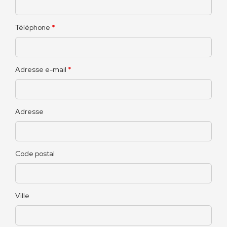
Téléphone
*
Adresse e-mail
*
Adresse
Code postal
Ville