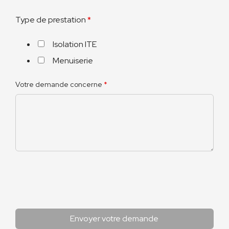
Type de prestation
*
Isolation ITE
Menuiserie
Votre demande concerne
*